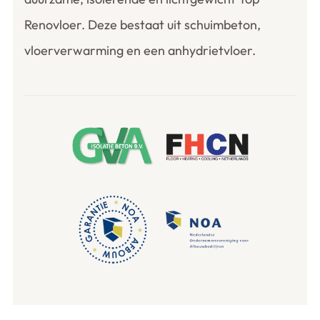
Renovloer. Deze bestaat uit schuimbeton,
vloerverwarming en een anhydrietvloer.