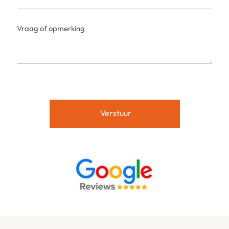
Vraag of opmerking